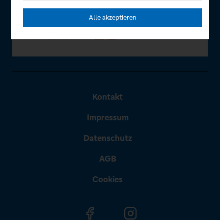
Alle akzeptieren
Kontakt
Impressum
Datenschutz
AGB
Cookies