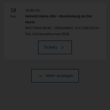
18
18:30 Uhr
Sep
Heinrich Heine Ufer - Brandenburg An Der
Havel
MATTHIAS REIM - VERDAMMT, ICH LIEB DICH! –
Die Jubiläumstournee 2026
Tickets
Mehr anzeigen