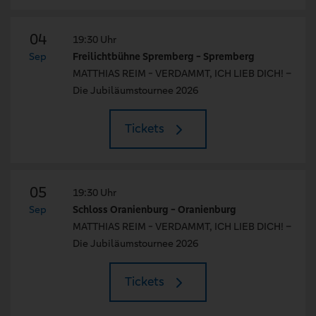
04
19:30 Uhr
Sep
Freilichtbühne Spremberg - Spremberg
MATTHIAS REIM - VERDAMMT, ICH LIEB DICH! –
Die Jubiläumstournee 2026
Tickets
05
19:30 Uhr
Sep
Schloss Oranienburg - Oranienburg
MATTHIAS REIM - VERDAMMT, ICH LIEB DICH! –
Die Jubiläumstournee 2026
Tickets