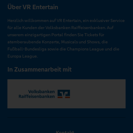
Über VR Entertain
Herzlich willkommen auf VR Entertain, ein exklusiver Service
für alle Kunden der Volksbanken Raiffeisenbanken. Auf
unserem einzigartigen Portal finden Sie Tickets für
atemberaubende Konzerte, Musicals und Shows, die
Fußball-Bundesliga sowie die Champions League und die
Europa League.
In Zusammenarbeit mit
Kontakt