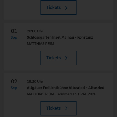
Tickets
01
20:00 Uhr
Sep
Schlossgarten Insel Mainau - Konstanz
MATTHIAS REIM
Tickets
02
19:30 Uhr
Sep
Allgäuer Freilichtbühne Altusried - Altusried
MATTHIAS REIM - sommerFESTIVAL 2026
Tickets