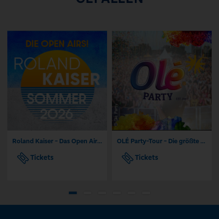
Roland Kaiser - Das Open Air 2026!
OLÉ Party-Tour - Die größte Mallorca Party-Tour der Welt
Tickets
Tickets