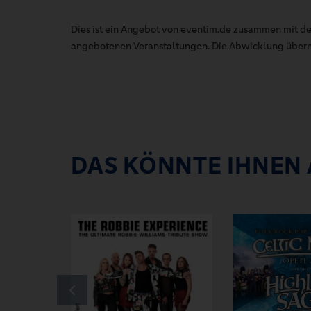
Dies ist ein Angebot von eventim.de zusammen mit de
angebotenen Veranstaltungen. Die Abwicklung übernim
DAS KÖNNTE IHNEN