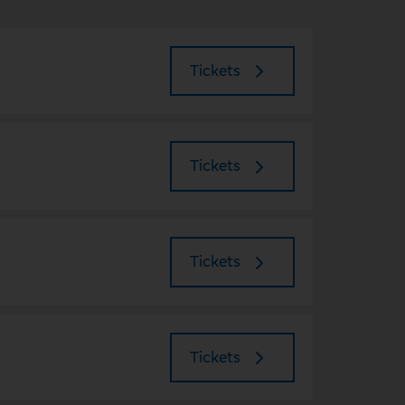
Tickets
Tickets
Tickets
Tickets