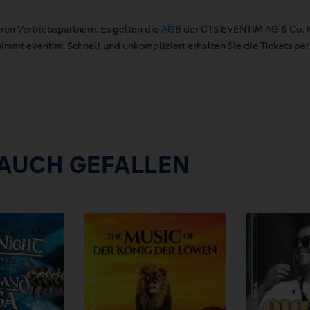
ren Vertriebspartnern. Es gelten die
AGB
der CTS EVENTIM AG & Co. K
mt eventim. Schnell und unkompliziert erhalten Sie die Tickets per 
 AUCH GEFALLEN