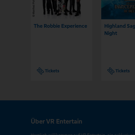
The Robbie Experience
Highland Sag
Night
Tickets
Tickets
Über VR Entertain