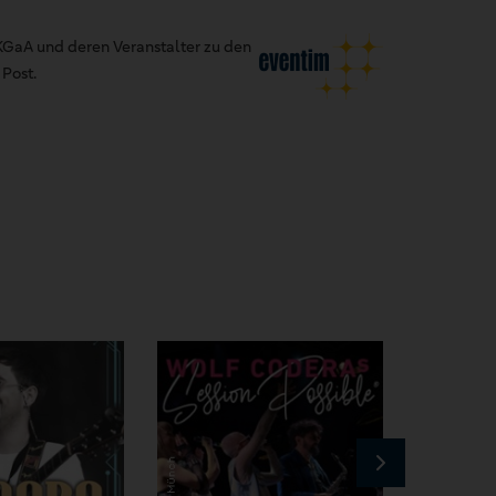
GaA und deren Veranstalter zu den
Post.