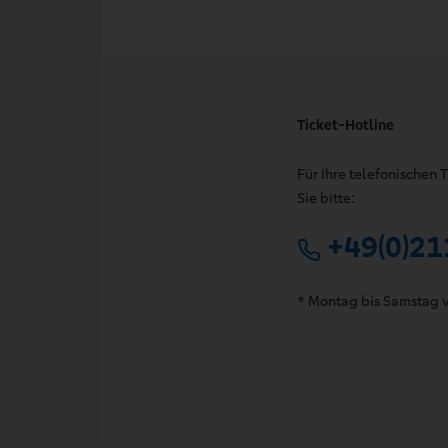
Ticket-Hotline
Für Ihre telefonischen
Sie bitte:
+49(0)21
* Montag bis Samstag v