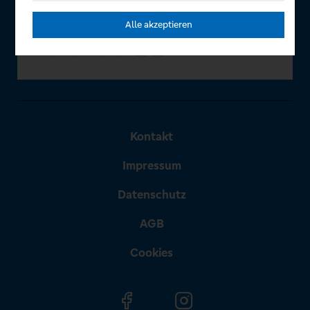
Alle akzeptieren
Kontakt
Impressum
Datenschutz
AGB
Cookies