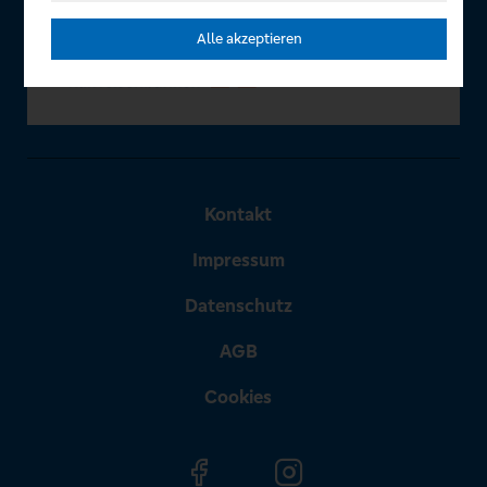
Alle akzeptieren
Kontakt
Impressum
Datenschutz
AGB
Cookies