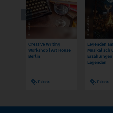
Creative Writing
Legenden am
Workshop | Art House
Musikalisch 
Berlin
Erzählungen
Legenden
Tickets
Tickets