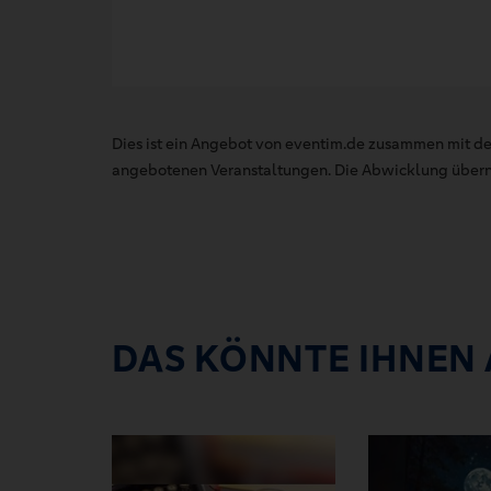
Dies ist ein Angebot von eventim.de zusammen mit de
angebotenen Veranstaltungen. Die Abwicklung übernim
DAS KÖNNTE IHNEN