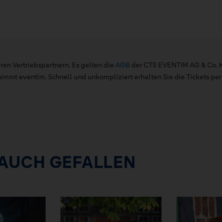
ren Vertriebspartnern. Es gelten die
AGB
der CTS EVENTIM AG & Co. K
mt eventim. Schnell und unkompliziert erhalten Sie die Tickets per 
 AUCH GEFALLEN