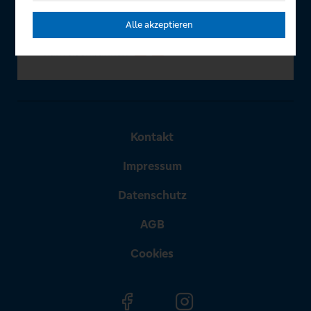
Alle akzeptieren
Kontakt
Impressum
Datenschutz
AGB
Cookies