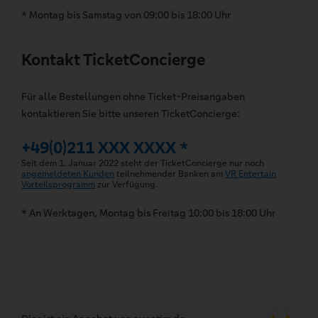
* Montag bis Samstag von 09:00 bis 18:00 Uhr
Kontakt TicketConcierge
Für alle Bestellungen ohne Ticket-Preisangaben
kontaktieren Sie bitte unseren TicketConcierge:
+49(0)211 XXX XXXX *
Seit dem 1. Januar 2022 steht der TicketConcierge nur noch
angemeldeten Kunden
teilnehmender Banken am
VR Entertain
Vorteilsprogramm
zur Verfügung.
* An Werktagen, Montag bis Freitag 10:00 bis 18:00 Uhr