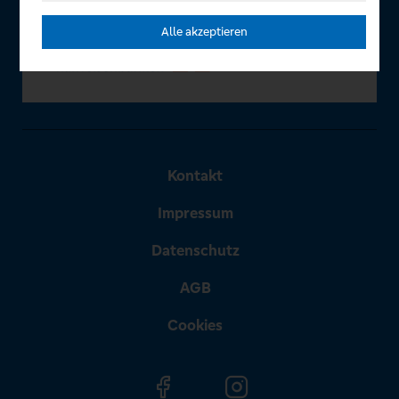
Alle akzeptieren
Kontakt
Impressum
Datenschutz
AGB
Cookies