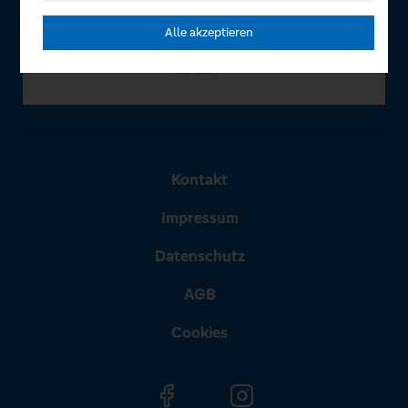
Alle akzeptieren
Kontakt
Impressum
Datenschutz
AGB
Cookies