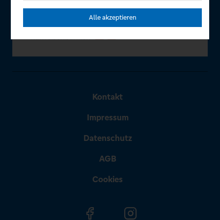
Alle akzeptieren
Kontakt
Impressum
Datenschutz
AGB
Cookies