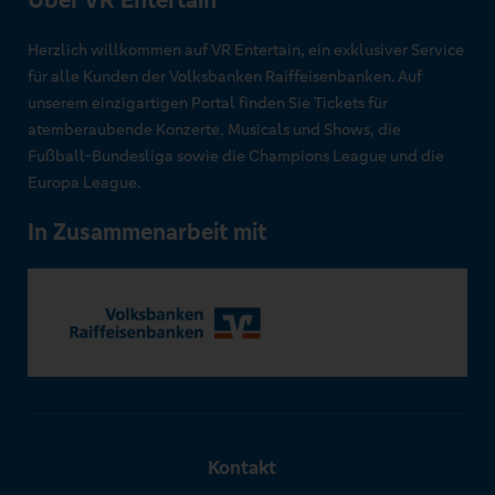
Über VR Entertain
Herzlich willkommen auf VR Entertain, ein exklusiver Service
für alle Kunden der Volksbanken Raiffeisenbanken. Auf
unserem einzigartigen Portal finden Sie Tickets für
atemberaubende Konzerte, Musicals und Shows, die
Fußball-Bundesliga sowie die Champions League und die
Europa League.
In Zusammenarbeit mit
Kontakt