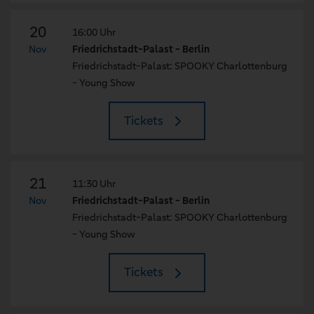
20
16:00 Uhr
Nov
Friedrichstadt-Palast - Berlin
Friedrichstadt-Palast: SPOOKY Charlottenburg
- Young Show
Tickets
21
11:30 Uhr
Nov
Friedrichstadt-Palast - Berlin
Friedrichstadt-Palast: SPOOKY Charlottenburg
- Young Show
Tickets