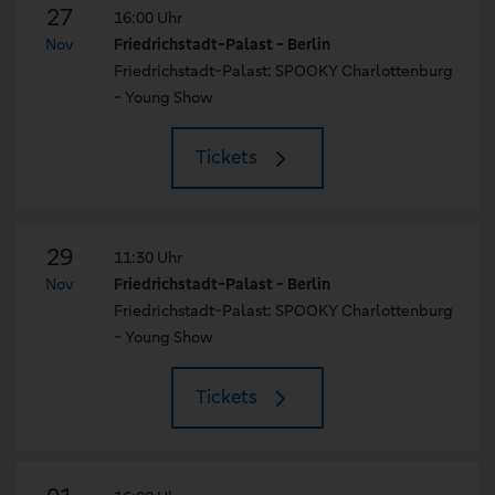
27
16:00 Uhr
Nov
Friedrichstadt-Palast - Berlin
Friedrichstadt-Palast: SPOOKY Charlottenburg
- Young Show
Tickets
29
11:30 Uhr
Nov
Friedrichstadt-Palast - Berlin
Friedrichstadt-Palast: SPOOKY Charlottenburg
- Young Show
Tickets