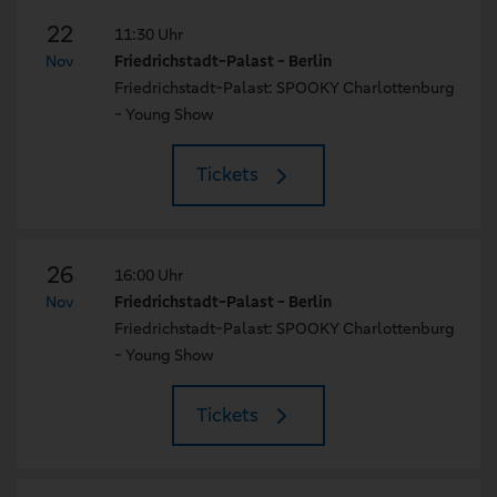
22
11:30 Uhr
Nov
Friedrichstadt-Palast - Berlin
Friedrichstadt-Palast: SPOOKY Charlottenburg
- Young Show
Tickets
26
16:00 Uhr
Nov
Friedrichstadt-Palast - Berlin
Friedrichstadt-Palast: SPOOKY Charlottenburg
- Young Show
Tickets