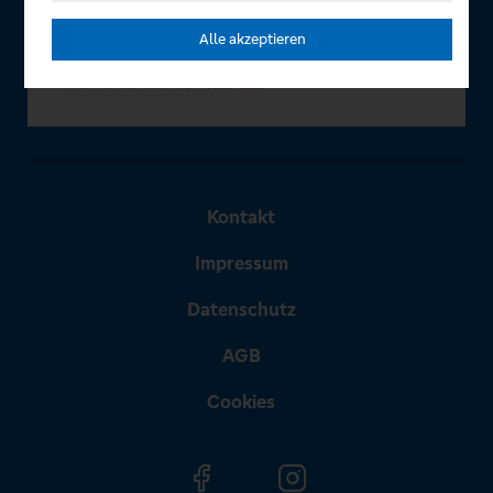
Alle akzeptieren
Kontakt
Impressum
Datenschutz
AGB
Cookies