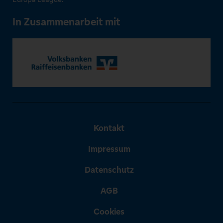
In Zusammenarbeit mit
Kontakt
Impressum
Datenschutz
AGB
Cookies