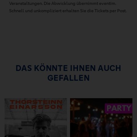
Veranstaltungen. Die Abwicklung übernimmt eventim.
Schnell und unkompliziert erhalten Sie die Tickets per Post.
DAS KÖNNTE IHNEN AUCH
GEFALLEN