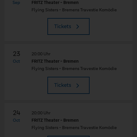
Sep
FRITZ Theater - Bremen
Flying Sisters - Bremens Travestie Komödie
Tickets
23
20:00 Uhr
Oct
FRITZ Theater - Bremen
Flying Sisters - Bremens Travestie Komödie
Tickets
24
20:00 Uhr
Oct
FRITZ Theater - Bremen
Flying Sisters - Bremens Travestie Komödie