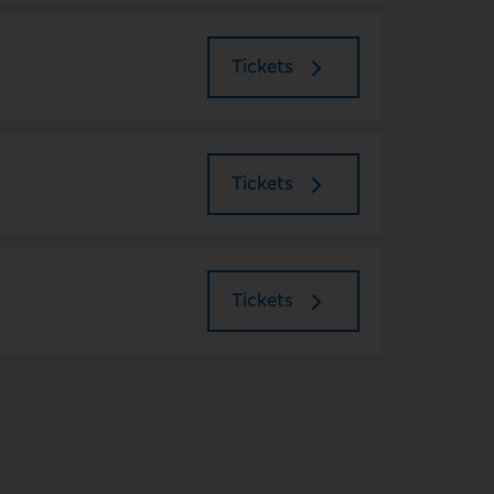
Tickets
Tickets
Tickets