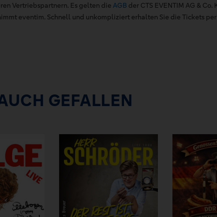
ren Vertriebspartnern. Es gelten die
AGB
der CTS EVENTIM AG & Co. K
mt eventim. Schnell und unkompliziert erhalten Sie die Tickets per 
 AUCH GEFALLEN