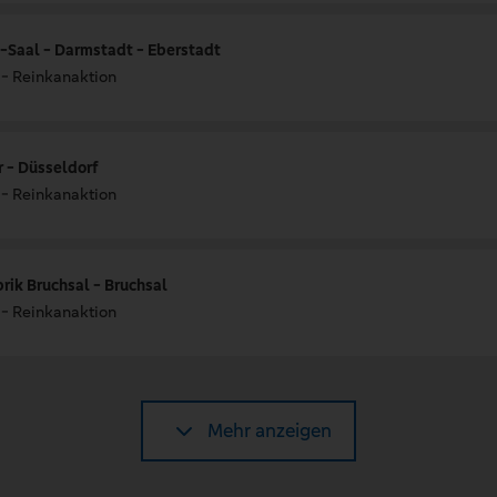
-Saal - Darmstadt - Eberstadt
 - Reinkanaktion
 - Düsseldorf
 - Reinkanaktion
rik Bruchsal - Bruchsal
 - Reinkanaktion
Mehr anzeigen