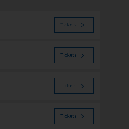
Tickets
Tickets
Tickets
Tickets