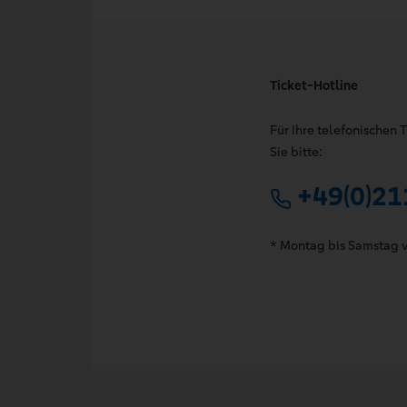
Ticket-Hotline
Für Ihre telefonischen
Sie bitte:
+49(0)21
* Montag bis Samstag v