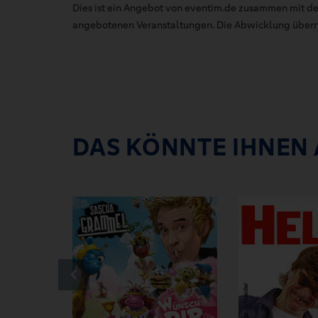
Dies ist ein Angebot von eventim.de zusammen mit de
angebotenen Veranstaltungen. Die Abwicklung übernim
DAS KÖNNTE IHNEN