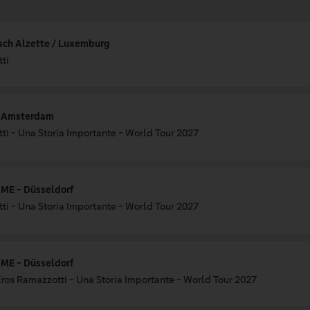
ch Alzette / Luxemburg
ti
- Amsterdam
ti - Una Storia Importante - World Tour 2027
ME - Düsseldorf
ti - Una Storia Importante - World Tour 2027
ME - Düsseldorf
 Eros Ramazzotti - Una Storia Importante - World Tour 2027