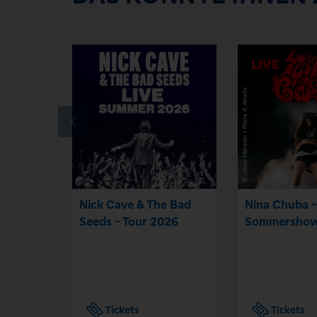
Nick Cave & The Bad
Nina Chuba -
Seeds - Tour 2026
Sommershow
Tickets
Tickets