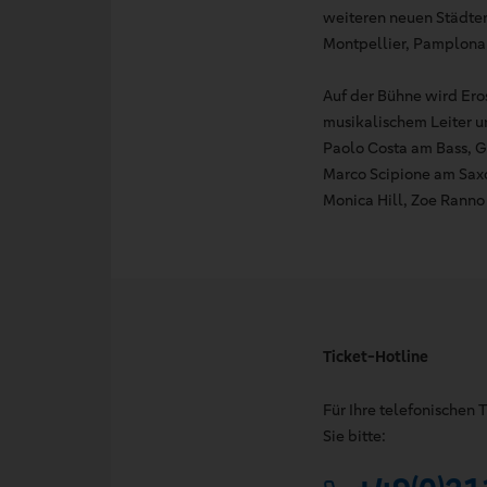
weiteren neuen Städte
Montpellier, Pamplona 
Auf der Bühne wird Ero
musikalischem Leiter u
Paolo Costa am Bass, G
Marco Scipione am Sax
Monica Hill, Zoe Ranno
Ticket-Hotline
Für Ihre telefonischen
Sie bitte: