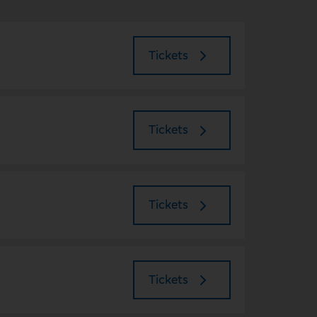
Tickets
Tickets
Tickets
Tickets