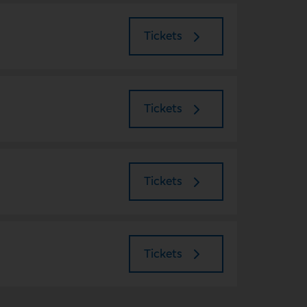
Tickets
Tickets
Tickets
Tickets