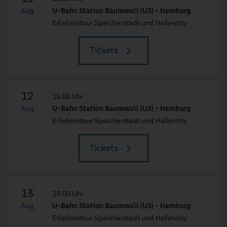
Aug
U-Bahn Station Baumwall (U3) - Hamburg
Erlebnistour Speicherstadt und Hafencity
Tickets
12
15:00 Uhr
Aug
U-Bahn Station Baumwall (U3) - Hamburg
Erlebnistour Speicherstadt und Hafencity
Tickets
13
15:00 Uhr
Aug
U-Bahn Station Baumwall (U3) - Hamburg
Erlebnistour Speicherstadt und Hafencity