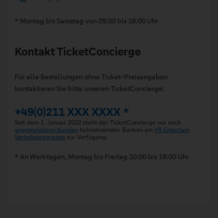
* Montag bis Samstag von 09:00 bis 18:00 Uhr
Kontakt TicketConcierge
Für alle Bestellungen ohne Ticket-Preisangaben
kontaktieren Sie bitte unseren TicketConcierge:
+49(0)211 XXX XXXX *
Seit dem 1. Januar 2022 steht der TicketConcierge nur noch
angemeldeten Kunden
teilnehmender Banken am
VR Entertain
Vorteilsprogramm
zur Verfügung.
* An Werktagen, Montag bis Freitag 10:00 bis 18:00 Uhr