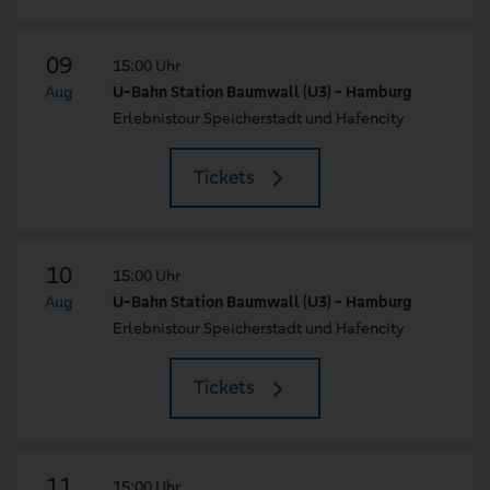
09
15:00 Uhr
Aug
U-Bahn Station Baumwall (U3) - Hamburg
Erlebnistour Speicherstadt und Hafencity
Tickets
10
15:00 Uhr
Aug
U-Bahn Station Baumwall (U3) - Hamburg
Erlebnistour Speicherstadt und Hafencity
Tickets
11
15:00 Uhr