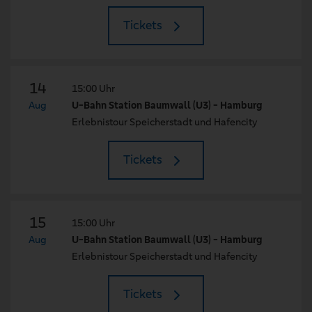
Tickets
14
15:00 Uhr
Aug
U-Bahn Station Baumwall (U3) - Hamburg
Erlebnistour Speicherstadt und Hafencity
Tickets
15
15:00 Uhr
Aug
U-Bahn Station Baumwall (U3) - Hamburg
Erlebnistour Speicherstadt und Hafencity
Tickets