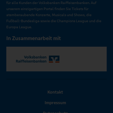
für alle Kunden der Volksbanken Raiffeisenbanken. Auf
unserem einzigartigen Portal finden Sie Tickets für
atemberaubende Konzerte, Musicals und Shows, die
Fußball-Bundesliga sowie die Champions League und die
Europa League.
In Zusammenarbeit mit
Kontakt
Impressum