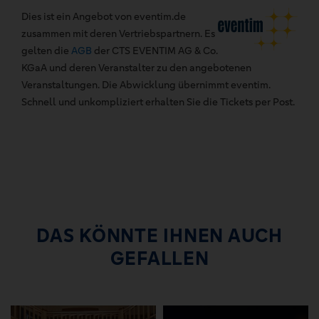
Dies ist ein Angebot von eventim.de
zusammen mit deren Vertriebspartnern. Es
gelten die
AGB
der CTS EVENTIM AG & Co.
KGaA und deren Veranstalter zu den angebotenen
Veranstaltungen. Die Abwicklung übernimmt eventim.
Schnell und unkompliziert erhalten Sie die Tickets per Post.
DAS KÖNNTE IHNEN AUCH
GEFALLEN