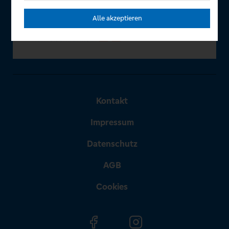
Alle akzeptieren
Kontakt
Impressum
Datenschutz
AGB
Cookies