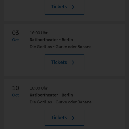
Tickets
03
16:00 Uhr
Oct
Ratibortheater - Berlin
Die Gorillas - Gurke oder Banane
Tickets
10
16:00 Uhr
Oct
Ratibortheater - Berlin
Die Gorillas - Gurke oder Banane
Tickets