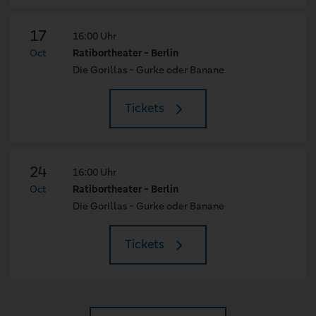
17
16:00 Uhr
Oct
Ratibortheater - Berlin
Die Gorillas - Gurke oder Banane
Tickets
24
16:00 Uhr
Oct
Ratibortheater - Berlin
Die Gorillas - Gurke oder Banane
Tickets