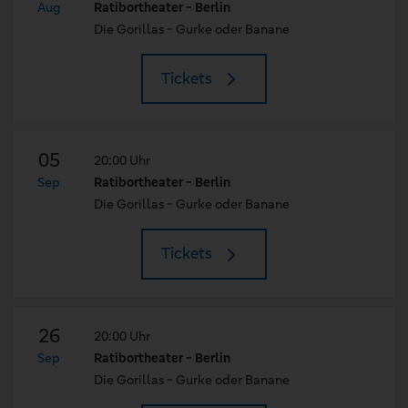
Aug
Ratibortheater - Berlin
Die Gorillas - Gurke oder Banane
Tickets
05
20:00 Uhr
Sep
Ratibortheater - Berlin
Die Gorillas - Gurke oder Banane
Tickets
26
20:00 Uhr
Sep
Ratibortheater - Berlin
Die Gorillas - Gurke oder Banane