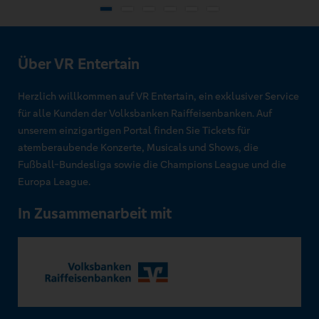
Über VR Entertain
Herzlich willkommen auf VR Entertain, ein exklusiver Service
für alle Kunden der Volksbanken Raiffeisenbanken. Auf
unserem einzigartigen Portal finden Sie Tickets für
atemberaubende Konzerte, Musicals und Shows, die
Fußball-Bundesliga sowie die Champions League und die
Europa League.
In Zusammenarbeit mit