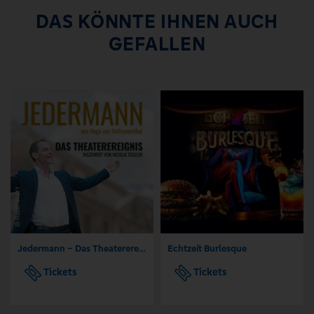
DAS KÖNNTE IHNEN AUCH
GEFALLEN
Jedermann – Das Theaterereignis
Echtzeit Burlesque
Tickets
Tickets