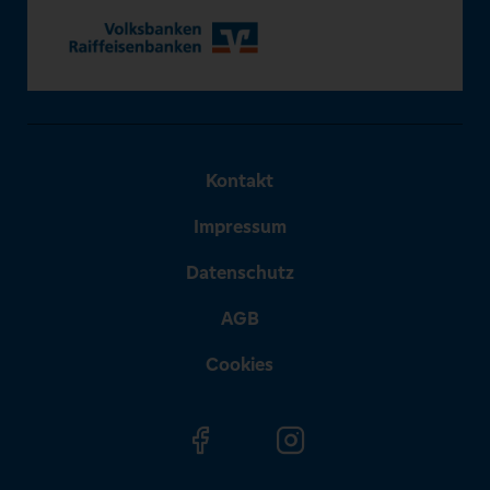
Kontakt
Impressum
Datenschutz
AGB
Cookies