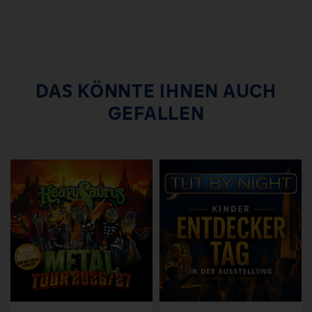
DAS KÖNNTE IHNEN AUCH
GEFALLEN