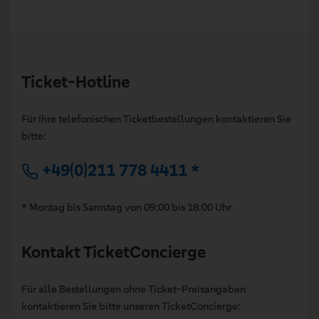
Ticket-Hotline
Für Ihre telefonischen Ticketbestellungen kontaktieren Sie
bitte:
+49(0)211 778 4411 *
* Montag bis Samstag von 09:00 bis 18:00 Uhr
Kontakt TicketConcierge
Für alle Bestellungen ohne Ticket-Preisangaben
kontaktieren Sie bitte unseren TicketConcierge: