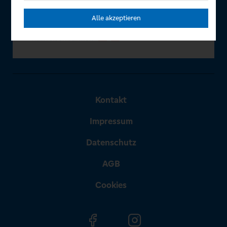
Alle akzeptieren
Kontakt
Impressum
Datenschutz
AGB
Cookies