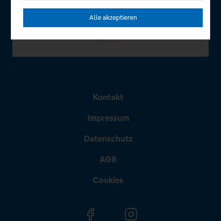
Alle akzeptieren
Kontakt
Impressum
Datenschutz
AGB
Cookies