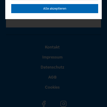
Alle akzeptieren
Kontakt
Impressum
Datenschutz
AGB
Cookies