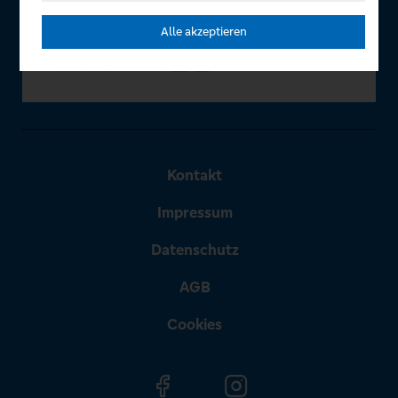
Alle akzeptieren
Kontakt
Impressum
Datenschutz
AGB
Cookies