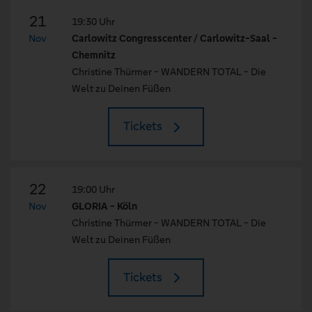
21
19:30 Uhr
Nov
Carlowitz Congresscenter / Carlowitz-Saal -
Chemnitz
Christine Thürmer - WANDERN TOTAL - Die
Welt zu Deinen Füßen
Tickets
22
19:00 Uhr
Nov
GLORIA - Köln
Christine Thürmer - WANDERN TOTAL - Die
Welt zu Deinen Füßen
Tickets