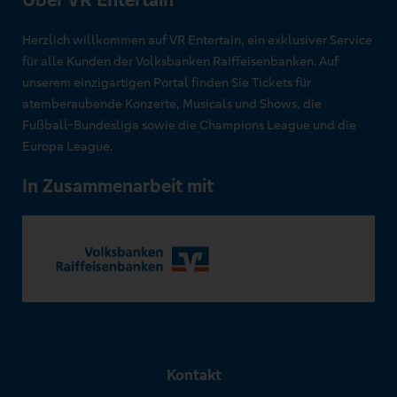
Über VR Entertain
Herzlich willkommen auf VR Entertain, ein exklusiver Service
für alle Kunden der Volksbanken Raiffeisenbanken. Auf
unserem einzigartigen Portal finden Sie Tickets für
atemberaubende Konzerte, Musicals und Shows, die
Fußball-Bundesliga sowie die Champions League und die
Europa League.
In Zusammenarbeit mit
Kontakt