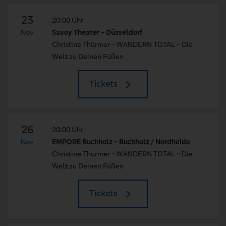
23
20:00 Uhr
Nov
Savoy Theater - Düsseldorf
Christine Thürmer - WANDERN TOTAL - Die
Welt zu Deinen Füßen
Tickets
26
20:00 Uhr
Nov
EMPORE Buchholz - Buchholz / Nordheide
Christine Thürmer - WANDERN TOTAL - Die
Welt zu Deinen Füßen
Tickets