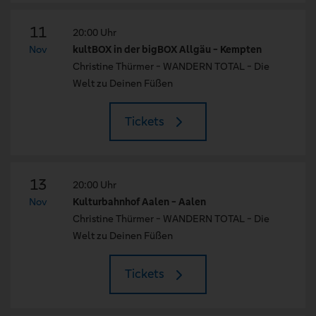
11
20:00 Uhr
Nov
kultBOX in der bigBOX Allgäu - Kempten
Christine Thürmer - WANDERN TOTAL - Die
Welt zu Deinen Füßen
Tickets
13
20:00 Uhr
Nov
Kulturbahnhof Aalen - Aalen
Christine Thürmer - WANDERN TOTAL - Die
Welt zu Deinen Füßen
Tickets