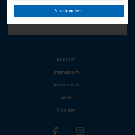
Alle akzeptieren
Kontakt
Impressum
Datenschutz
AGB
Cookies