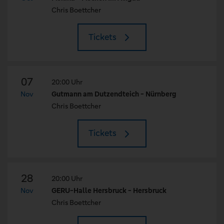
Chris Boettcher
Tickets
07
20:00 Uhr
Nov
Gutmann am Dutzendteich - Nürnberg
Chris Boettcher
Tickets
28
20:00 Uhr
Nov
GERU-Halle Hersbruck - Hersbruck
Chris Boettcher