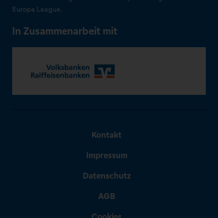
Europa League.
In Zusammenarbeit mit
Kontakt
Impressum
Datenschutz
AGB
Cookies