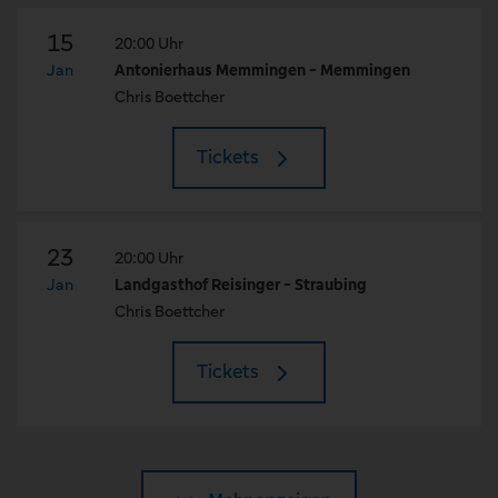
15
20:00 Uhr
Jan
Antonierhaus Memmingen - Memmingen
Chris Boettcher
Tickets
23
20:00 Uhr
Jan
Landgasthof Reisinger - Straubing
Chris Boettcher
Tickets