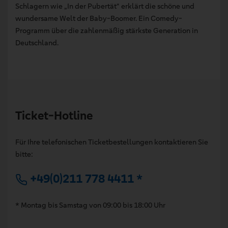
Schlagern wie „In der Pubertät“ erklärt die schöne und
wundersame Welt der Baby-Boomer. Ein Comedy-
Programm über die zahlenmäßig stärkste Generation in
Deutschland.
Ticket-Hotline
Für Ihre telefonischen Ticketbestellungen kontaktieren Sie
bitte:
+49(0)211 778 4411 *
* Montag bis Samstag von 09:00 bis 18:00 Uhr