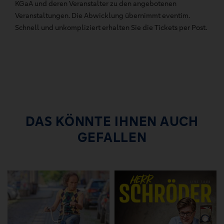
KGaA und deren Veranstalter zu den angebotenen
Veranstaltungen. Die Abwicklung übernimmt eventim.
Schnell und unkompliziert erhalten Sie die Tickets per Post.
DAS KÖNNTE IHNEN AUCH
GEFALLEN