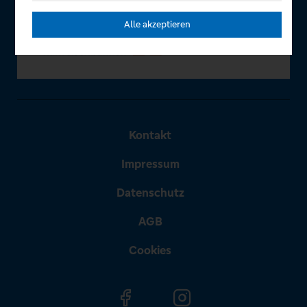
Alle akzeptieren
Kontakt
Impressum
Datenschutz
AGB
Cookies