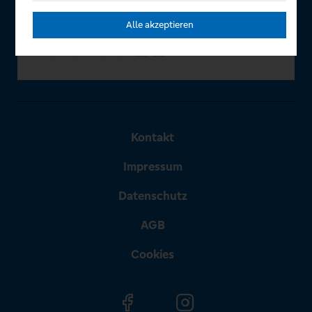
Alle akzeptieren
Kontakt
Impressum
Datenschutz
AGB
Cookies