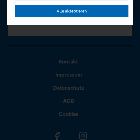
Alle akzeptieren
Kontakt
Impressum
Datenschutz
AGB
Cookies