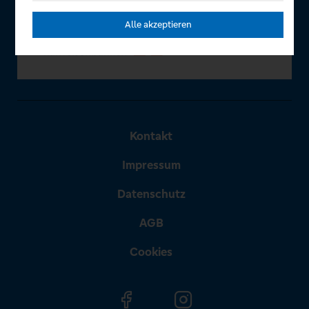
Alle akzeptieren
Kontakt
Impressum
Datenschutz
AGB
Cookies