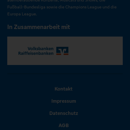
atemberaubende Konzerte, Musicals und Shows, die
Fußball-Bundesliga sowie die Champions League und die
Europa League.
In Zusammenarbeit mit
Kontakt
Impressum
Datenschutz
AGB