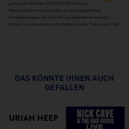
gelten die
AGB
der CTS EVENTIM AG & Co.
KGaA und deren Veranstalter zu den angebotenen
Veranstaltungen. Die Abwicklung übernimmt eventim.
Schnell und unkompliziert erhalten Sie die Tickets per Post.
DAS KÖNNTE IHNEN AUCH
GEFALLEN