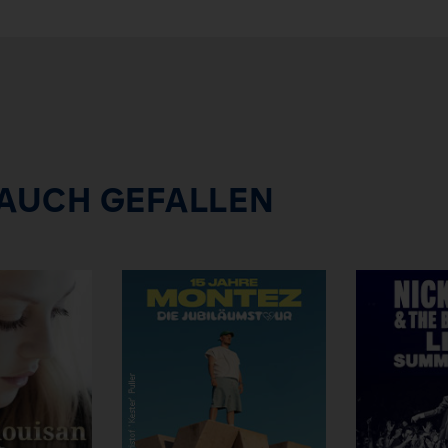
 AUCH GEFALLEN