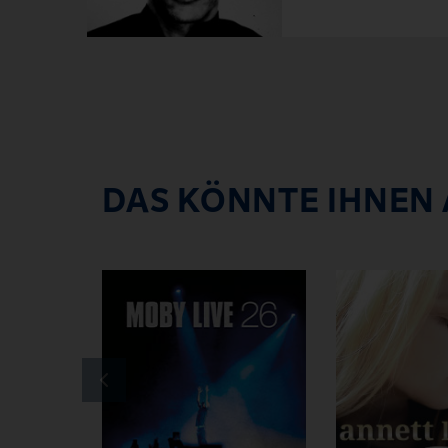
DAS KÖNNTE IHNEN