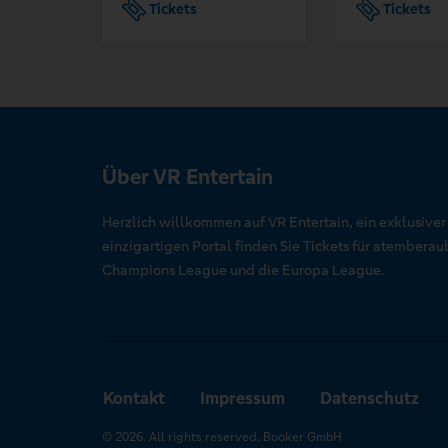
Tickets
Tickets
Über VR Entertain
Herzlich willkommen auf VR Entertain, ein exklusive
einzigartigen Portal finden Sie Tickets für atember
Champions League und die Europa League.
Kontakt
Impressum
Datenschutz
© 2026. All rights reserved. Booker GmbH