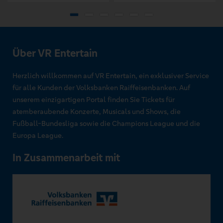
Über VR Entertain
Herzlich willkommen auf VR Entertain, ein exklusiver Service
für alle Kunden der Volksbanken Raiffeisenbanken. Auf
unserem einzigartigen Portal finden Sie Tickets für
atemberaubende Konzerte, Musicals und Shows, die
Fußball-Bundesliga sowie die Champions League und die
Europa League.
In Zusammenarbeit mit