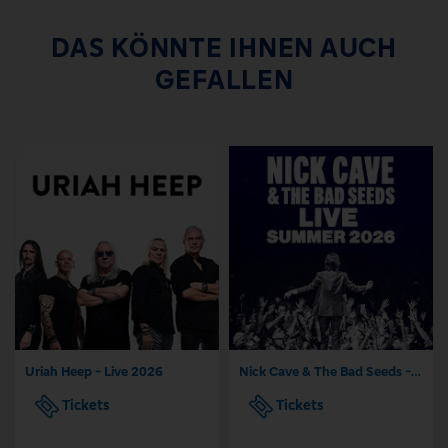
DAS KÖNNTE IHNEN AUCH
GEFALLEN
Uriah Heep - Live 2026
Nick Cave & The Bad Seeds - Tour 2026
Tickets
Tickets