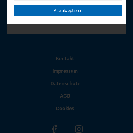
Alle akzeptieren
Kontakt
Impressum
Datenschutz
AGB
Cookies