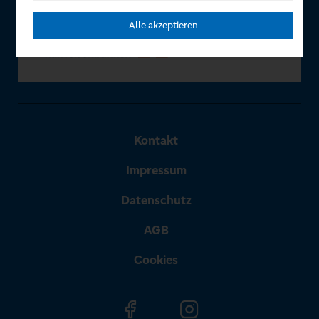
Alle akzeptieren
Kontakt
Impressum
Datenschutz
AGB
Cookies