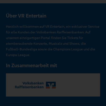
Über VR Entertain
Herzlich willkommen auf VR Entertain, ein exklusiver Service
für alle Kunden der Volksbanken Raiffeisenbanken. Auf
unserem einzigartigen Portal finden Sie Tickets für
atemberaubende Konzerte, Musicals und Shows, die
Fußball-Bundesliga sowie die Champions League und die
Europa League.
In Zusammenarbeit mit