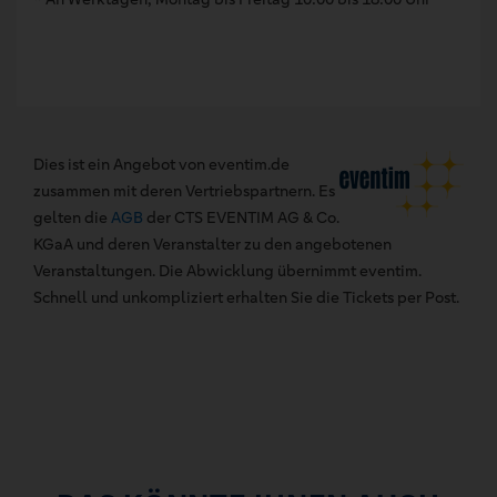
Dies ist ein Angebot von eventim.de
zusammen mit deren Vertriebspartnern. Es
gelten die
AGB
der CTS EVENTIM AG & Co.
KGaA und deren Veranstalter zu den angebotenen
Veranstaltungen. Die Abwicklung übernimmt eventim.
Schnell und unkompliziert erhalten Sie die Tickets per Post.