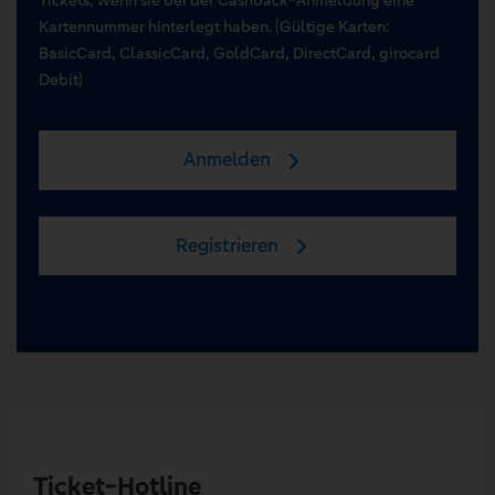
Kartennummer hinterlegt haben. (Gültige Karten:
BasicCard, ClassicCard, GoldCard, DirectCard, girocard
Debit)
Anmelden
Registrieren
Ticket-Hotline