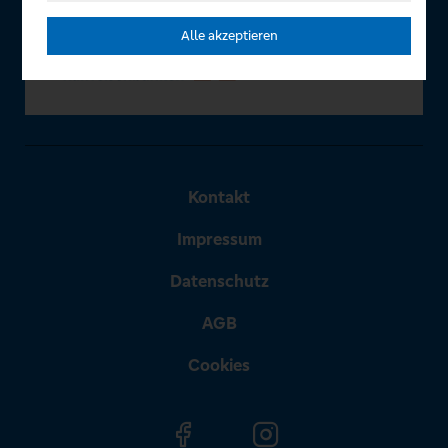
Alle akzeptieren
Kontakt
Impressum
Datenschutz
AGB
Cookies