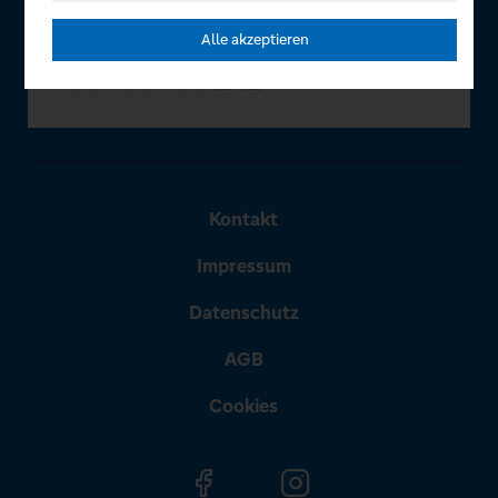
Alle akzeptieren
Kontakt
Impressum
Datenschutz
AGB
Cookies