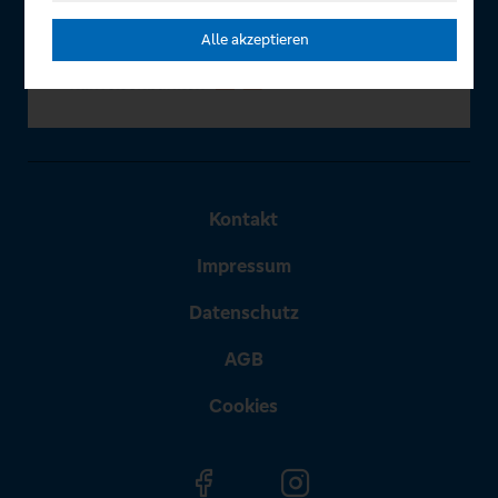
Alle akzeptieren
Kontakt
Impressum
Datenschutz
AGB
Cookies