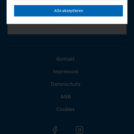
Alle akzeptieren
Kontakt
Impressum
Datenschutz
AGB
Cookies