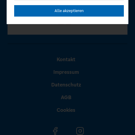
Alle akzeptieren
Kontakt
Impressum
Datenschutz
AGB
Cookies