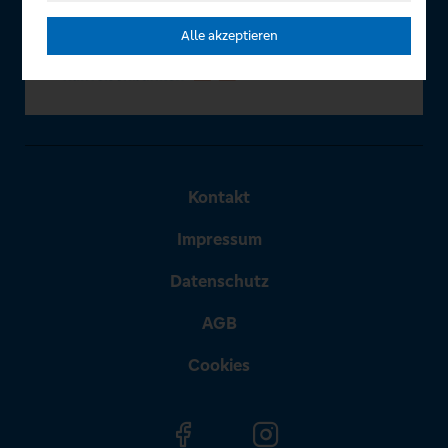
Alle akzeptieren
Kontakt
Impressum
Datenschutz
AGB
Cookies