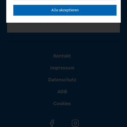
Alle akzeptieren
Kontakt
Impressum
Datenschutz
AGB
Cookies