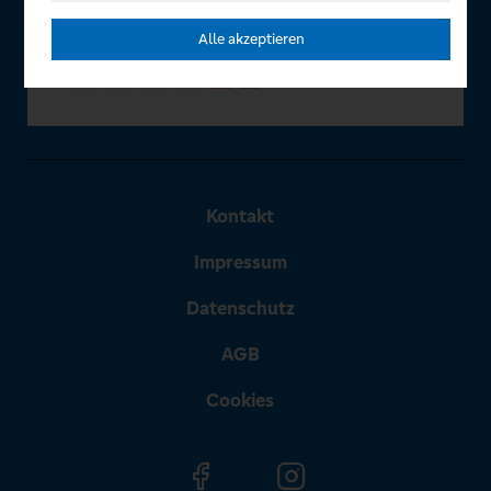
Alle akzeptieren
Kontakt
Impressum
Datenschutz
AGB
Cookies