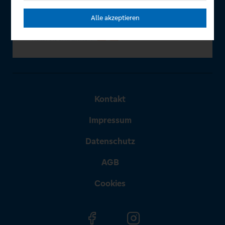
Alle akzeptieren
Kontakt
Impressum
Datenschutz
AGB
Cookies