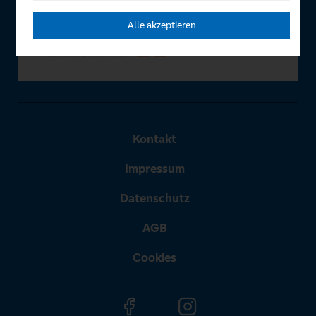
Alle akzeptieren
Kontakt
Impressum
Datenschutz
AGB
Cookies