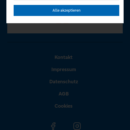
Alle akzeptieren
Kontakt
Impressum
Datenschutz
AGB
Cookies