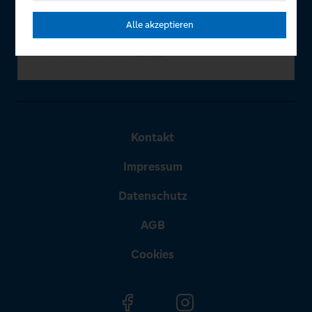
Alle akzeptieren
Kontakt
Impressum
Datenschutz
AGB
Cookies